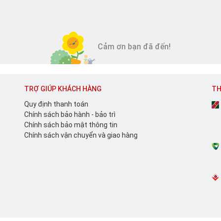
Cảm ơn bạn đã đến!
TRỢ GIÚP KHÁCH HÀNG
TH
Quy định thanh toán
Chính sách bảo hành - bảo trì
Chính sách bảo mật thông tin
Chính sách vận chuyển và giao hàng