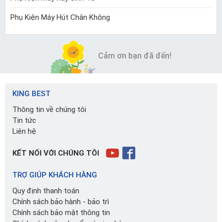
Phụ Kiện Máy Hút Chân Không
Cảm ơn bạn đã đến!
KING BEST
Thông tin về chúng tôi
Tin tức
Liên hệ
KẾT NỐI VỚI CHÚNG TÔI
TRỢ GIÚP KHÁCH HÀNG
Quy định thanh toán
Chính sách bảo hành - bảo trì
Chính sách bảo mật thông tin