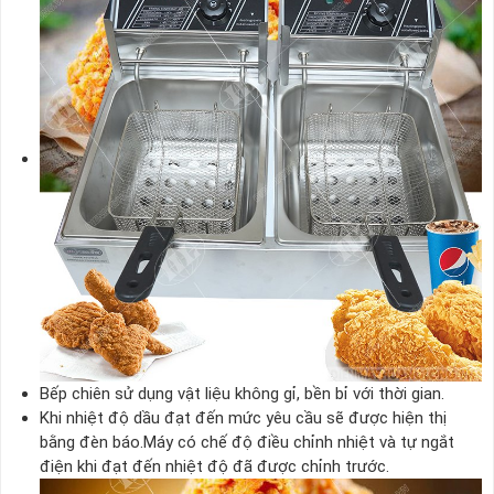
Bếp chiên sử dụng vật liệu không gỉ, bền bỉ với thời gian.
Khi nhiệt độ dầu đạt đến mức yêu cầu sẽ được hiện thị
bằng đèn báo.Máy có chế độ điều chỉnh nhiệt và tự ngắt
điện khi đạt đến nhiệt độ đã được chỉnh trước.