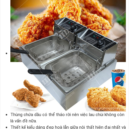
Thùng chứa dầu có thể tháo rời nên việc lau chùi không còn
là vấn đề nữa.
Thiết kế kiểu dáng đẹp hoà lẫn giữa nội thất hiện đại nhất và