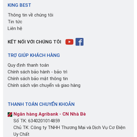
KING BEST
Thông tin về chúng tôi
Tin tức
Liên hệ
KẾT NỐI VỚI CHÚNG TÔI
TRỢ GIÚP KHÁCH HÀNG
Quy định thanh toán
Chính sách bảo hành - bảo trì
Chính sách bảo mật thông tin
Chính sách vận chuyển và giao hàng
THANH TOÁN CHUYỂN KHOẢN
Ngân hàng Agribank - CN Nhà Bè
Số TK: 6340201014859
Chủ TK: Công ty TNHH Thương Mại và Dịch Vụ Cơ Điện
Uy Chất