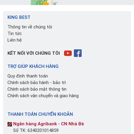
KING BEST
Thông tin về chúng tôi
Tin tức
Liên hệ
KẾT NỐI VỚI CHÚNG TÔI
TRỢ GIÚP KHÁCH HÀNG
Quy định thanh toán
Chính sách bảo hành - bảo trì
Chính sách bảo mật thông tin
Chính sách vận chuyển và giao hàng
THANH TOÁN CHUYỂN KHOẢN
Ngân hàng Agribank - CN Nhà Bè
Số TK: 6340201014859