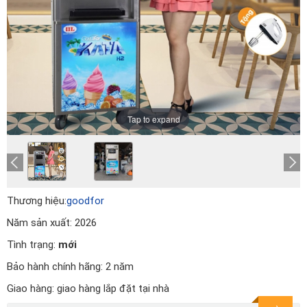
Tap to expand
Thương hiệu:
goodfor
Năm sản xuất:
2026
Tình trạng:
mới
Bảo hành chính hãng:
2 năm
Giao hàng:
giao hàng lắp đặt tại nhà