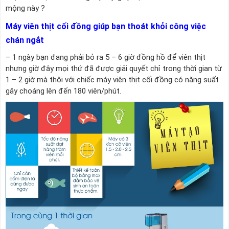
mộng này ?
Máy viên thịt cối đồng giúp bạn thoát khỏi công việc
chán ngắt
– 1 ngày bạn đang phải bỏ ra 5 – 6 giờ đồng hồ để viên thịt
nhưng giờ đây mọi thứ đã được giải quyết chỉ trong thời gian từ
1 – 2 giờ mà thôi với chiếc máy viên thịt cối đồng có năng suất
gây choáng lên đến 180 viên/phút.