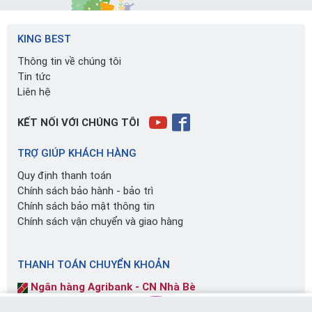
KING BEST
Thông tin về chúng tôi
Tin tức
Liên hệ
KẾT NỐI VỚI CHÚNG TÔI
TRỢ GIÚP KHÁCH HÀNG
Quy định thanh toán
Chính sách bảo hành - bảo trì
Chính sách bảo mật thông tin
Chính sách vận chuyển và giao hàng
THANH TOÁN CHUYỂN KHOẢN
Ngân hàng Agribank - CN Nhà Bè
Số TK: 6340201014859