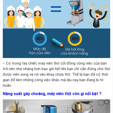
– Có trong tay chiếc máy viên thịt cối đồng công việc của bạn
trở nên nhẹ nhàng hơn bao giờ hết khi bạn chỉ cần đứng chờ thịt
được viên xong và rơi vào khay chứa thịt. Thế là bạn đã có thời
gian để làm những công việc khác mà lâu nay bạn đang bị trì
hoãn.
Năng suất gây choáng, máy viên thịt còn gì nổi bật ?