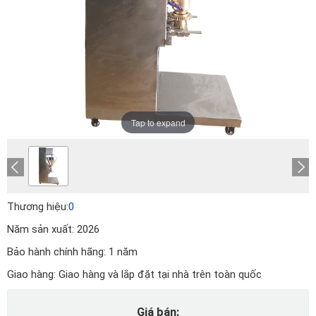
Tap to expand
Thương hiệu:
0
Năm sản xuất:
2026
Bảo hành chính hãng:
1 năm
Giao hàng:
Giao hàng và lắp đặt tại nhà trên toàn quốc
Giá bán: