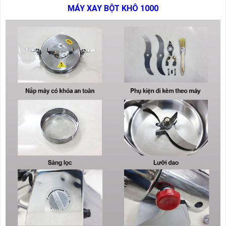
MÁY XAY BỘT KHÔ 1000