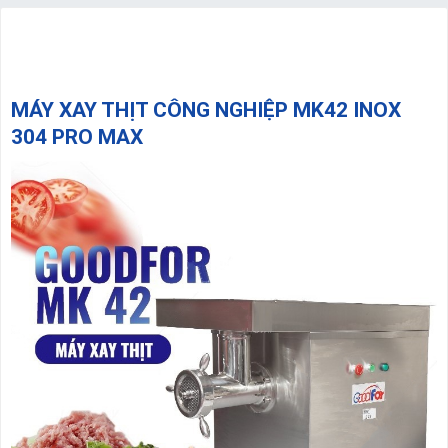
MÁY XAY THỊT CÔNG NGHIỆP MK42 INOX
304 PRO MAX