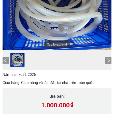
Tap to expand
Năm sản xuất:
2026
Giao hàng:
Giao hàng và lắp đặt tại nhà trên toàn quốc
Giá bán:
1.000.000
₫