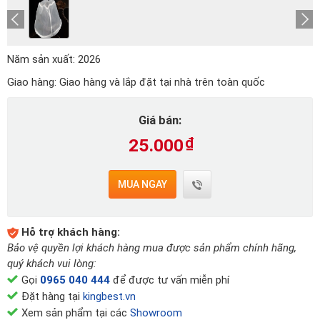
Năm sản xuất:
2026
Giao hàng:
Giao hàng và lắp đặt tại nhà trên toàn quốc
Giá bán:
25.000
₫
MUA NGAY
Hỗ trợ khách hàng:
Bảo vệ quyền lợi khách hàng mua được sản phẩm chính hãng,
quý khách vui lòng:
Gọi
0965 040 444
để được tư vấn miễn phí
Đặt hàng tại
kingbest.vn
Xem sản phẩm tại các
Showroom