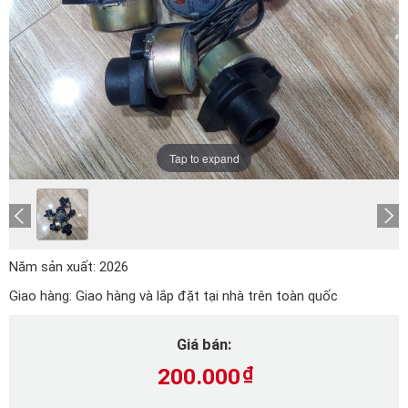
Tap to expand
Năm sản xuất:
2026
Giao hàng:
Giao hàng và lắp đặt tại nhà trên toàn quốc
Giá bán:
200.000
₫