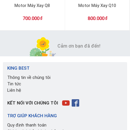
Motor Máy Xay Q8
Motor Máy Xay Q10
₫
₫
700.000
800.000
Cảm ơn bạn đã đến!
KING BEST
Thông tin về chúng tôi
Tin tức
Liên hệ
KẾT NỐI VỚI CHÚNG TÔI
TRỢ GIÚP KHÁCH HÀNG
Quy định thanh toán