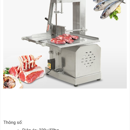
Thông số: