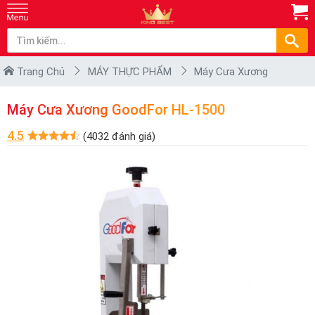
Trang Chủ
MÁY THỰC PHẨM
Máy Cưa Xương
Máy Cưa Xương GoodFor HL-1500
4.5
(4032 đánh giá)