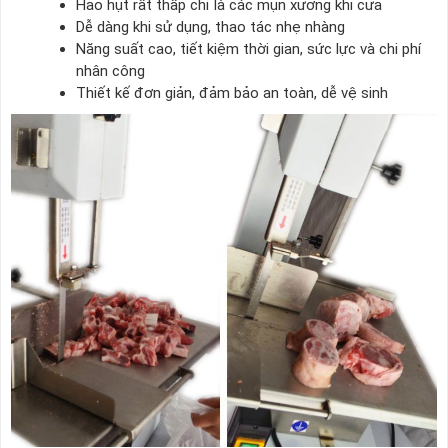
Hao hụt rất thấp chỉ là các mụn xương khi cưa
Dễ dàng khi sử dụng, thao tác nhẹ nhàng
Năng suất cao, tiết kiệm thời gian, sức lực và chi phí
nhân công
Thiết kế đơn giản, đảm bảo an toàn, dễ vệ sinh