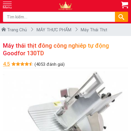
Trang Chủ
MÁY THỰC PHẨM
Máy Thái Thịt
Máy thái thịt đông công nghiêp tự động
Goodfor 130TD
4.5
(4053 đánh giá)