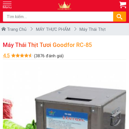
Trang Chủ
MÁY THỰC PHẨM
Máy Thái Thịt
Máy Thái Thịt Tươi Goodfor RC-85
4.5
(3876 đánh giá)