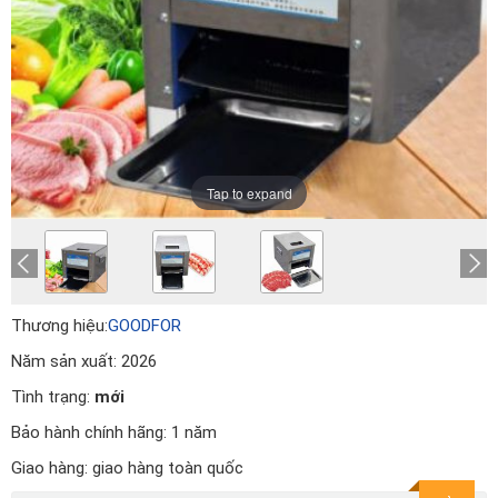
Tap to expand
Thương hiệu:
GOODFOR
Năm sản xuất:
2026
Tình trạng:
mới
Bảo hành chính hãng:
1 năm
Giao hàng:
giao hàng toàn quốc