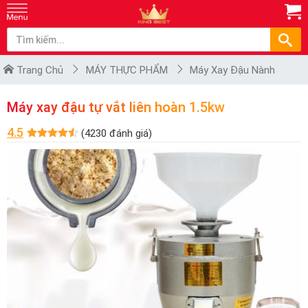
Trang Chủ
MÁY THỰC PHẨM
Máy Xay Đậu Nành
Máy xay đậu tự vắt liên hoàn 1.5kw
4.5
(4230 đánh giá)