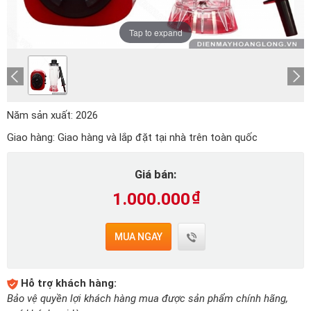
Tap to expand
Năm sản xuất:
2026
Giao hàng:
Giao hàng và lắp đặt tại nhà trên toàn quốc
Giá bán:
1.000.000
₫
MUA NGAY
Hỗ trợ khách hàng:
Bảo vệ quyền lợi khách hàng mua được sản phẩm chính hãng,