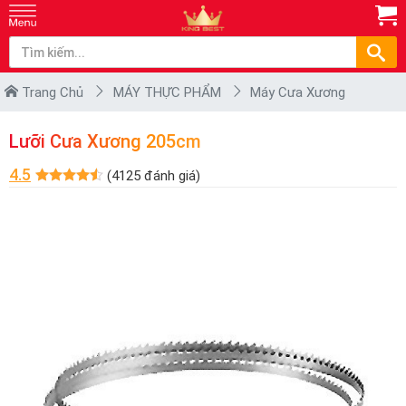
Trang Chủ
MÁY THỰC PHẨM
Máy Cưa Xương
Lưỡi Cưa Xương 205cm
4.5
(4125 đánh giá)