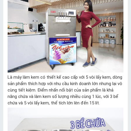
Là máy làm kem có thiết kế cao cấp với 5 vòi lấy kem, dòng
sản phẩm thích hợp với nhu cầu kinh doanh lớn nhưng lại vô
cùng tiết kiệm. Điểm nhấn nổi bật của sản phẩm là khả
năng chứa và làm kem số lượng nhiều cùng 1 lúc, với 3 bể
chứa và 5 vòi lấy kem, thể tích lớn lên đến 15 lít.