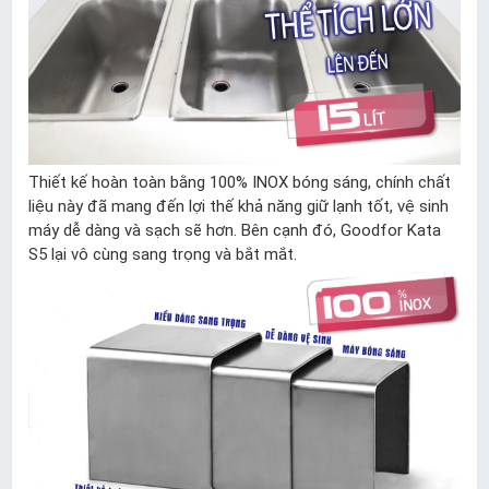
Thiết kế hoàn toàn bằng 100% INOX bóng sáng, chính chất
liệu này đã mang đến lợi thế khả năng giữ lạnh tốt, vệ sinh
máy dễ dàng và sạch sẽ hơn. Bên cạnh đó, Goodfor Kata
S5 lại vô cùng sang trọng và bắt mắt.