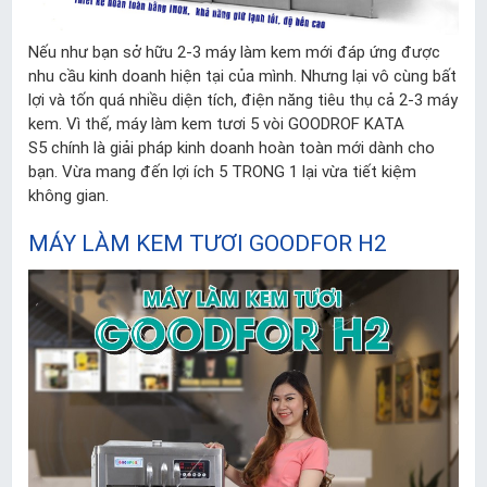
Nếu như bạn sở hữu 2-3 máy làm kem mới đáp ứng được
nhu cầu kinh doanh hiện tại của mình. Nhưng lại vô cùng bất
lợi và tốn quá nhiều diện tích, điện năng tiêu thụ cả 2-3 máy
kem. Vì thế, máy làm kem tươi 5 vòi GOODROF KATA
S5 chính là giải pháp kinh doanh hoàn toàn mới dành cho
bạn. Vừa mang đến lợi ích 5 TRONG 1 lại vừa tiết kiệm
không gian.
MÁY LÀM KEM TƯƠI GOODFOR H2