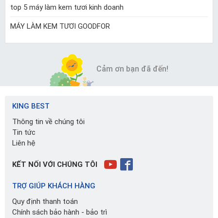
top 5 máy làm kem tươi kinh doanh
MÁY LÀM KEM TƯƠI GOODFOR
Cảm ơn bạn đã đến!
KING BEST
Thông tin về chúng tôi
Tin tức
Liên hệ
KẾT NỐI VỚI CHÚNG TÔI
TRỢ GIÚP KHÁCH HÀNG
Quy định thanh toán
Chính sách bảo hành - bảo trì