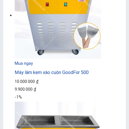
Mua ngay
Máy làm kem xào cuộn GoodFor 500
10.000.000 ₫
9.900.000 ₫
-1%