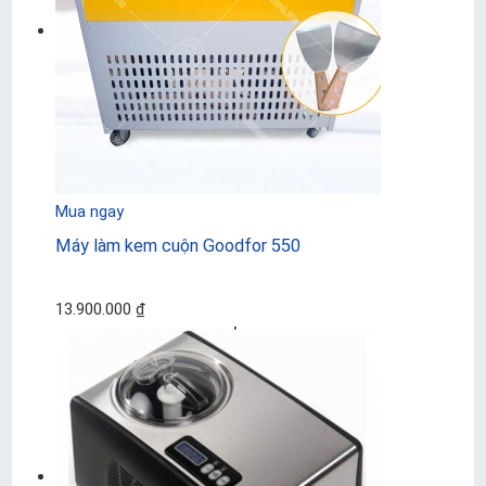
Mua ngay
Máy làm kem cuộn Goodfor 550
13.900.000 ₫