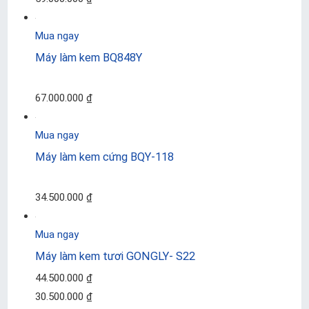
Mua ngay
Máy làm kem BQ848Y
67.000.000 ₫
Mua ngay
Máy làm kem cứng BQY-118
34.500.000 ₫
Mua ngay
Máy làm kem tươi GONGLY- S22
44.500.000 ₫
30.500.000 ₫