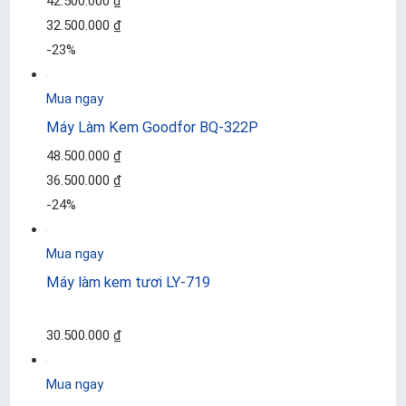
42.500.000 ₫
32.500.000 ₫
-23%
Mua ngay
Máy Làm Kem Goodfor BQ-322P
48.500.000 ₫
36.500.000 ₫
-24%
Mua ngay
Máy làm kem tươi LY-719
30.500.000 ₫
Mua ngay