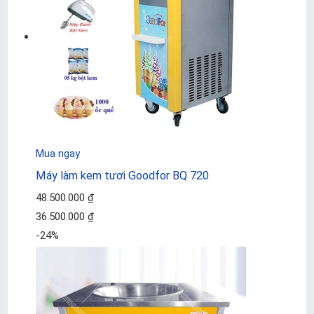
Mua ngay
Máy làm kem tươi Goodfor BQ 720
48.500.000 ₫
36.500.000 ₫
-24%