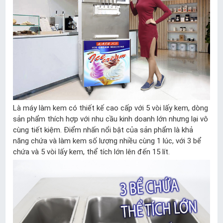
Là máy làm kem có thiết kế cao cấp với 5 vòi lấy kem, dòng
sản phẩm thích hợp với nhu cầu kinh doanh lớn nhưng lại vô
cùng tiết kiệm. Điểm nhấn nổi bật của sản phẩm là khả
năng chứa và làm kem số lượng nhiều cùng 1 lúc, với 3 bể
chứa và 5 vòi lấy kem, thể tích lớn lên đến 15 lít.