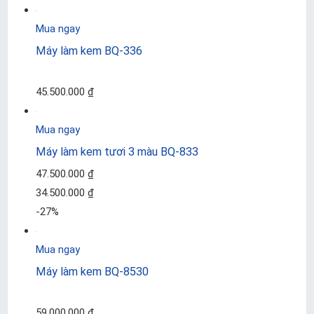
Mua ngay
Máy làm kem BQ-336
45.500.000 ₫
Mua ngay
Máy làm kem tươi 3 màu BQ-833
47.500.000 ₫
34.500.000 ₫
-27%
Mua ngay
Máy làm kem BQ-8530
59.000.000 ₫