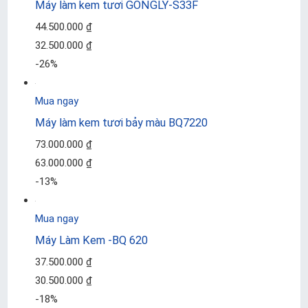
Máy làm kem tươi GONGLY-S33F
44.500.000 ₫
32.500.000 ₫
-26%
Mua ngay
Máy làm kem tươi bảy màu BQ7220
73.000.000 ₫
63.000.000 ₫
-13%
Mua ngay
Máy Làm Kem -BQ 620
37.500.000 ₫
30.500.000 ₫
-18%