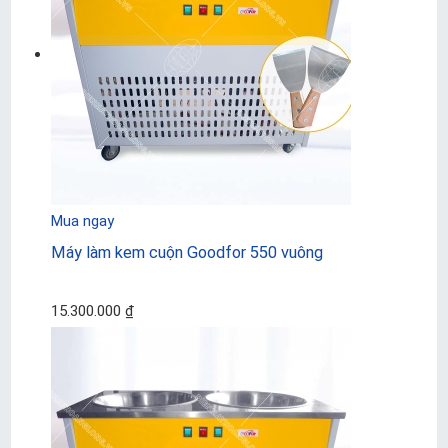
Mua ngay
Máy làm kem cuộn Goodfor 550 vuông
15.300.000 ₫