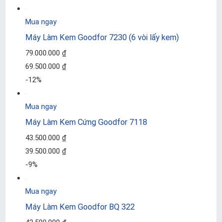
Mua ngay
Máy Làm Kem Goodfor 7230 (6 vòi lấy kem)
79.000.000 ₫
69.500.000 ₫
-12%
Mua ngay
Máy Làm Kem Cứng Goodfor 7118
43.500.000 ₫
39.500.000 ₫
-9%
Mua ngay
Máy Làm Kem Goodfor BQ 322