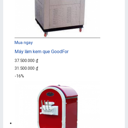
Mua ngay
Máy làm kem que GoodFor
37.500.000 ₫
31.500.000 ₫
-16%