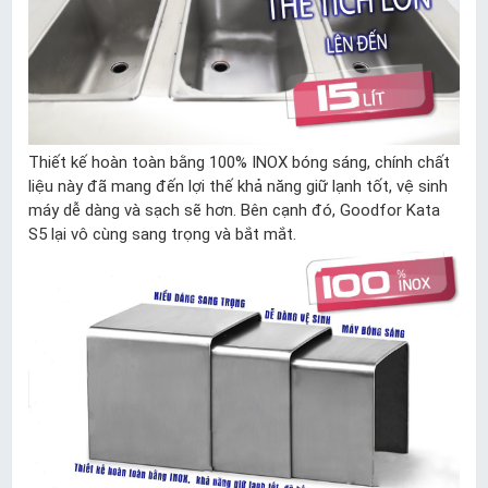
Thiết kế hoàn toàn bằng 100% INOX bóng sáng, chính chất
liệu này đã mang đến lợi thế khả năng giữ lạnh tốt, vệ sinh
máy dễ dàng và sạch sẽ hơn. Bên cạnh đó, Goodfor Kata
S5 lại vô cùng sang trọng và bắt mắt.